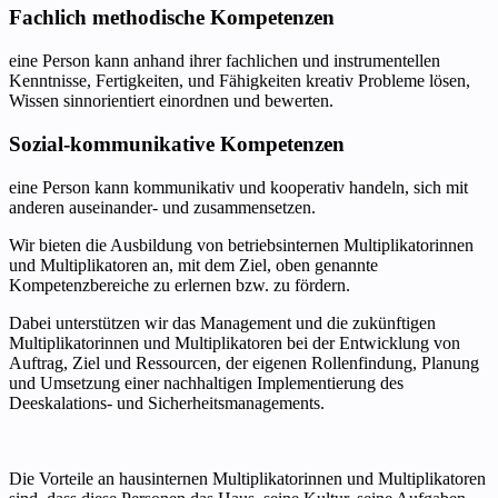
Fachlich methodische Kompetenzen
eine Person kann anhand ihrer fachlichen und instrumentellen
Kenntnisse, Fertigkeiten, und Fähigkeiten kreativ Probleme lösen,
Wissen sinnorientiert einordnen und bewerten.
Sozial-kommunikative Kompetenzen
eine Person kann kommunikativ und kooperativ handeln, sich mit
anderen auseinander- und zusammensetzen.
Wir bieten die Ausbildung von betriebsinternen Multiplikatorinnen
und Multiplikatoren an, mit dem Ziel, oben genannte
Kompetenzbereiche zu erlernen bzw. zu fördern.
Dabei unterstützen wir das Management und die zukünftigen
Multiplikatorinnen und Multiplikatoren bei der Entwicklung von
Auftrag, Ziel und Ressourcen, der eigenen Rollenfindung, Planung
und Umsetzung einer nachhaltigen Implementierung des
Deeskalations- und Sicherheitsmanagements.
Die Vorteile an hausinternen Multiplikatorinnen und Multiplikatoren