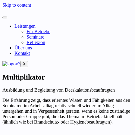
Skip to content
Leistungen
Für Betriebe
Seminare
Reflexion
Über uns
Kontakt
X
Multiplikator
Ausbildung und Begleitung von Deeskalationsbeauftragten
Die Erfahrung zeigt, dass erlerntes Wissen und Fähigkeiten aus den
Seminaren im Arbeitsalltag relativ schnell wieder im Alltag
untergehen und in Vergessenheit geraten, wenn es keine zuständige
Person oder Gruppe gibt, die das Thema im Betrieb aktuell hält
(ähnlich wie bei Brandschutz- oder Hygienebeauftragten).