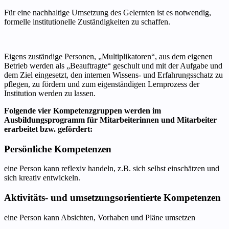
Für eine nachhaltige Umsetzung des Gelernten ist es notwendig,
formelle institutionelle Zuständigkeiten zu schaffen.
Eigens zuständige Personen, „Multiplikatoren“, aus dem eigenen
Betrieb werden als „Beauftragte“ geschult und mit der Aufgabe und
dem Ziel eingesetzt, den internen Wissens- und Erfahrungsschatz zu
pflegen, zu fördern und zum eigenständigen Lernprozess der
Institution werden zu lassen.
Folgende vier Kompetenzgruppen werden im
Ausbildungsprogramm für Mitarbeiterinnen und Mitarbeiter
erarbeitet bzw. gefördert:
Persönliche Kompetenzen
eine Person kann reflexiv handeln, z.B. sich selbst einschätzen und
sich kreativ entwickeln.
Aktivitäts- und umsetzungsorientierte Kompetenzen
eine Person kann Absichten, Vorhaben und Pläne umsetzen