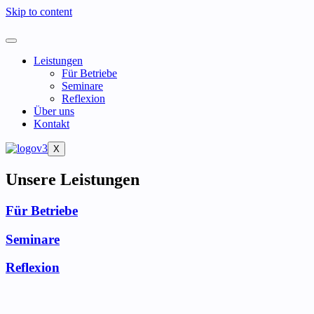
Skip to content
Leistungen
Für Betriebe
Seminare
Reflexion
Über uns
Kontakt
X
Unsere Leistungen
Für Betriebe
Seminare
Reflexion